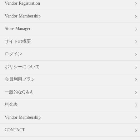
Vendor Registration
Vendor Membership
Store Manager
サイトの概要
ログイン
ポリシーについて
会員利用プラン
一般的なQ＆A
料金表
Vendor Membership
CONTACT