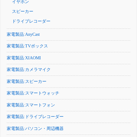
イヤホン
スピーカー
ドライブレコーダー
家電製品:AnyCast
家電製品:TVボックス
家電製品:XIAOMI
家電製品:カメラマイク
家電製品:スピーカー
家電製品:スマートウォッチ
家電製品:スマートフォン
家電製品:ドライブレコーダー
家電製品:パソコン・周辺機器