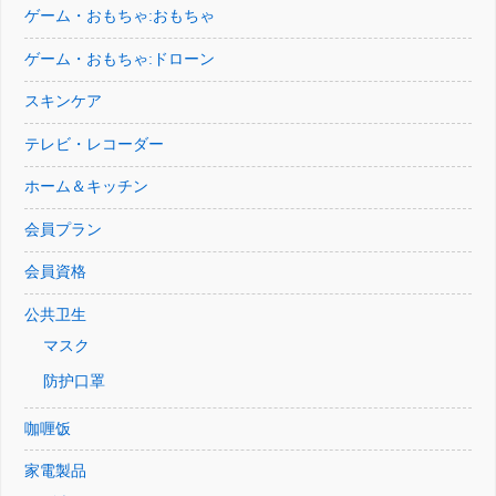
ゲーム・おもちゃ:おもちゃ
ゲーム・おもちゃ:ドローン
スキンケア
テレビ・レコーダー
ホーム＆キッチン
会員プラン
会員資格
公共卫生
マスク
防护口罩
咖喱饭
家電製品