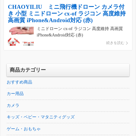
CHAOYILIU ミニ飛行機ドローン カメラ付
き 小型 ミニドローン cx-of ラジコン 高度維持
高画質 iPhone&Android対応 (赤)
ミニドローン cx-of ラジコン 高度維持 高画質
iPhone&Android対応 (赤)
続きを読む
商品カテゴリー
おすすめ商品
カー用品
カメラ
キッズ・ベビー・マタニティグッズ
ゲーム・おもちゃ