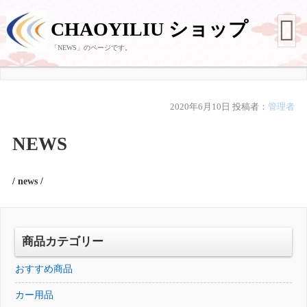
CHAOYILIU ショップ
「NEWS」のページです。
2020年6月10日
投稿者：
管理者
NEWS
/ news /
商品カテゴリー
おすすめ商品
カー用品