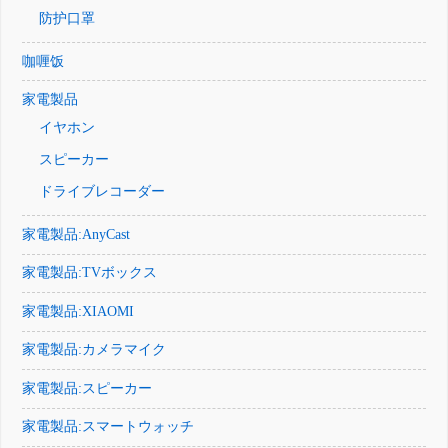
防护口罩
咖喱饭
家電製品
イヤホン
スピーカー
ドライブレコーダー
家電製品:AnyCast
家電製品:TVボックス
家電製品:XIAOMI
家電製品:カメラマイク
家電製品:スピーカー
家電製品:スマートウォッチ