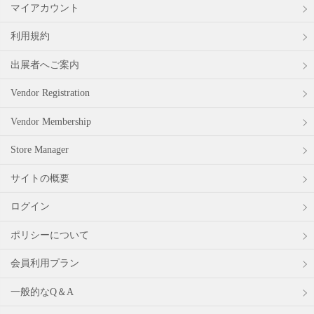
マイアカウント
利用規約
出展者へご案内
Vendor Registration
Vendor Membership
Store Manager
サイトの概要
ログイン
ポリシーについて
会員利用プラン
一般的なQ＆A