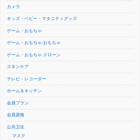
カメラ
キッズ・ベビー・マタニティグッズ
ゲーム・おもちゃ
ゲーム・おもちゃ:おもちゃ
ゲーム・おもちゃ:ドローン
スキンケア
テレビ・レコーダー
ホーム＆キッチン
会員プラン
会員資格
公共卫生
マスク