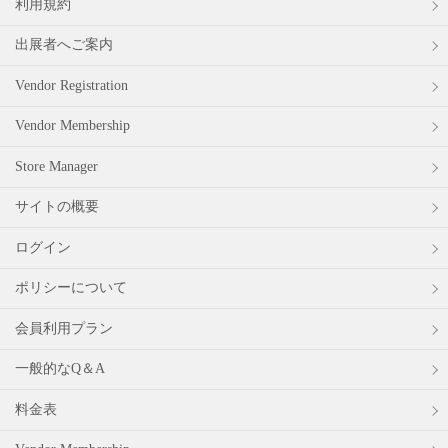
利用規約
出展者へご案内
Vendor Registration
Vendor Membership
Store Manager
サイトの概要
ログイン
ポリシーについて
会員利用プラン
一般的なQ＆A
料金表