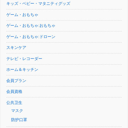
キッズ・ベビー・マタニティグッズ
ゲーム・おもちゃ
ゲーム・おもちゃ:おもちゃ
ゲーム・おもちゃ:ドローン
スキンケア
テレビ・レコーダー
ホーム＆キッチン
会員プラン
会員資格
公共卫生
マスク
防护口罩