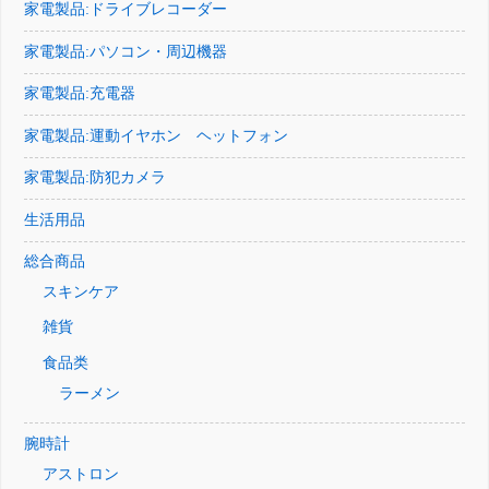
家電製品:ドライブレコーダー
家電製品:パソコン・周辺機器
家電製品:充電器
家電製品:運動イヤホン ヘットフォン
家電製品:防犯カメラ
生活用品
総合商品
スキンケア
雑貨
食品类
ラーメン
腕時計
アストロン