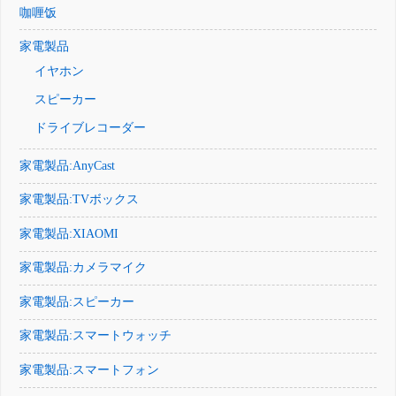
咖喱饭
家電製品
イヤホン
スピーカー
ドライブレコーダー
家電製品:AnyCast
家電製品:TVボックス
家電製品:XIAOMI
家電製品:カメラマイク
家電製品:スピーカー
家電製品:スマートウォッチ
家電製品:スマートフォン