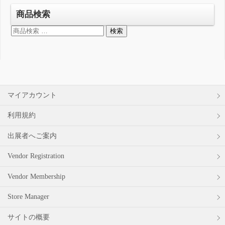
商品検索
検
検索
索
対
象:
マイアカウント
利用規約
出展者へご案内
Vendor Registration
Vendor Membership
Store Manager
サイトの概要