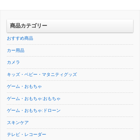
商品カテゴリー
おすすめ商品
カー用品
カメラ
キッズ・ベビー・マタニティグッズ
ゲーム・おもちゃ
ゲーム・おもちゃ:おもちゃ
ゲーム・おもちゃ:ドローン
スキンケア
テレビ・レコーダー