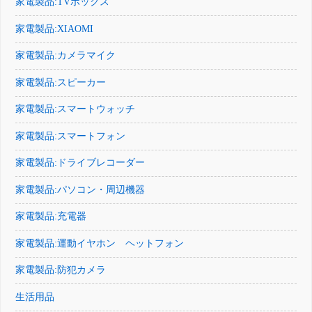
家電製品:TVボックス
家電製品:XIAOMI
家電製品:カメラマイク
家電製品:スピーカー
家電製品:スマートウォッチ
家電製品:スマートフォン
家電製品:ドライブレコーダー
家電製品:パソコン・周辺機器
家電製品:充電器
家電製品:運動イヤホン ヘットフォン
家電製品:防犯カメラ
生活用品