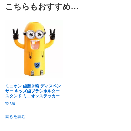
こちらもおすすめ…
ミニオン 歯磨き粉 ディスペン
サー キッズ歯ブラシホルター
スタンド ミニオンステッカー
¥
2,580
続きを読む