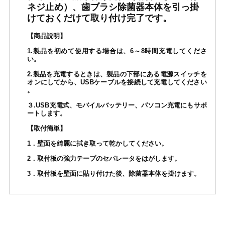
ネジ止め）、歯ブラシ除菌器本体を引っ掛
けておくだけて取り付け完了です。
【商品説明】
1.製品を初めて使用する場合は、6～8時間充電してくださ
い。
2.製品を充電するときは、製品の下部にある電源スイッチを
オンにしてから、USBケーブルを接続して充電してください
。
３.USB充電式、モバイルバッテリー、パソコン充電にもサポ
ートします。
【取付簡単】
1．壁面を綺麗に拭き取って乾かしてください。
2．取付板の強力テープのセパレータをはがします。
3．取付板を壁面に貼り付けた後、除菌器本体を掛けます。