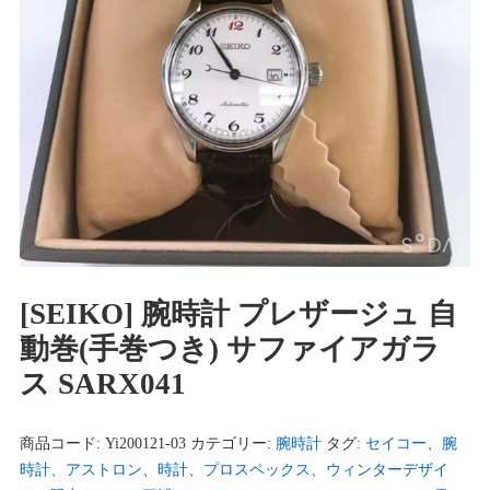
[SEIKO] 腕時計 プレザージュ 自
動巻(手巻つき) サファイアガラ
ス SARX041
商品コード:
Yi200121-03
カテゴリー:
腕時計
タグ:
セイコー、腕
時計、アストロン、時計、プロスペックス、ウィンターデザイ