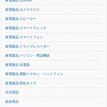
家電製品:XIAOMI
家電製品:カメラマイク
家電製品:スピーカー
家電製品:スマートウォッチ
家電製品:スマートフォン
家電製品:ドライブレコーダー
家電製品:パソコン・周辺機器
家電製品:充電器
家電製品:運動イヤホン ヘットフォン
家電製品:防犯カメラ
生活用品
総合商品