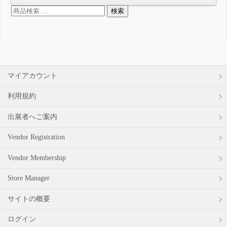
検
検索
索
対
象:
マイアカウント
利用規約
出展者へご案内
Vendor Registration
Vendor Membership
Store Manager
サイトの概要
ログイン