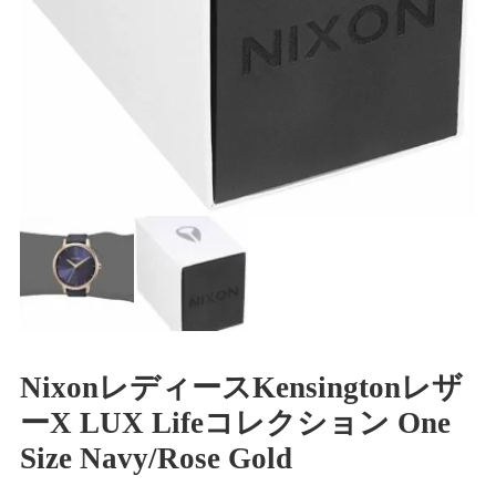
NixonレディースKensingtonレザ
ーX LUX Lifeコレクション One
Size Navy/Rose Gold