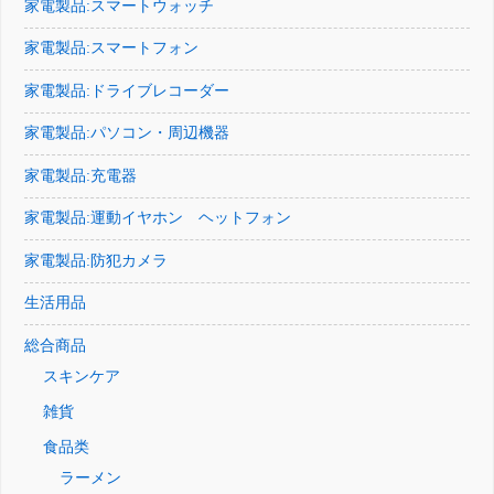
家電製品:スマートウォッチ
家電製品:スマートフォン
家電製品:ドライブレコーダー
家電製品:パソコン・周辺機器
家電製品:充電器
家電製品:運動イヤホン ヘットフォン
家電製品:防犯カメラ
生活用品
総合商品
スキンケア
雑貨
食品类
ラーメン