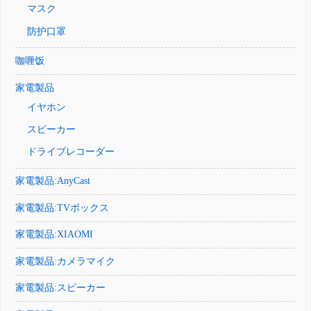
マスク
防护口罩
咖喱饭
家電製品
イヤホン
スピーカー
ドライブレコーダー
家電製品:AnyCast
家電製品:TVボックス
家電製品:XIAOMI
家電製品:カメラマイク
家電製品:スピーカー