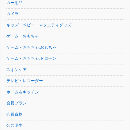
カー用品
カメラ
キッズ・ベビー・マタニティグッズ
ゲーム・おもちゃ
ゲーム・おもちゃ:おもちゃ
ゲーム・おもちゃ:ドローン
スキンケア
テレビ・レコーダー
ホーム＆キッチン
会員プラン
会員資格
公共卫生