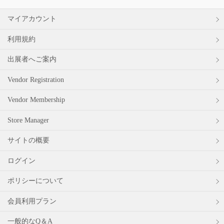
マイアカウント
利用規約
出展者へご案内
Vendor Registration
Vendor Membership
Store Manager
サイトの概要
ログイン
ポリシーについて
会員利用プラン
一般的なQ＆A