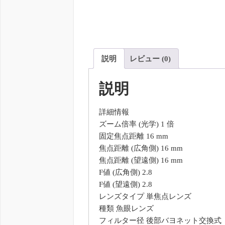
説明
レビュー (0)
説明
詳細情報
ズーム倍率 (光学) 1 倍
固定焦点距離 16 mm
焦点距離 (広角側) 16 mm
焦点距離 (望遠側) 16 mm
F値 (広角側) 2.8
F値 (望遠側) 2.8
レンズタイプ 単焦点レンズ
種類 魚眼レンズ
フィルター径 後部バヨネット交換式