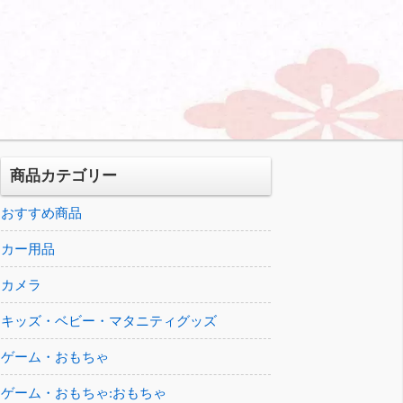
商品カテゴリー
おすすめ商品
カー用品
カメラ
キッズ・ベビー・マタニティグッズ
ゲーム・おもちゃ
ゲーム・おもちゃ:おもちゃ