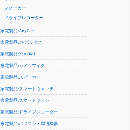
スピーカー
ドライブレコーダー
家電製品:AnyCast
家電製品:TVボックス
家電製品:XIAOMI
家電製品:カメラマイク
家電製品:スピーカー
家電製品:スマートウォッチ
家電製品:スマートフォン
家電製品:ドライブレコーダー
家電製品:パソコン・周辺機器