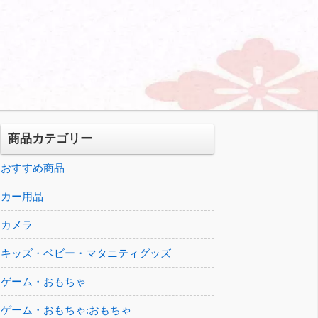
商品カテゴリー
おすすめ商品
カー用品
カメラ
キッズ・ベビー・マタニティグッズ
ゲーム・おもちゃ
ゲーム・おもちゃ:おもちゃ