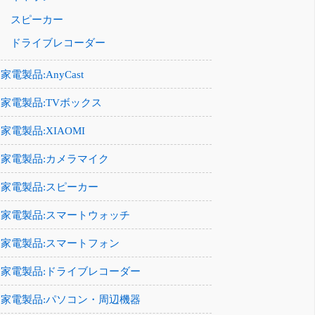
スピーカー
ドライブレコーダー
家電製品:AnyCast
家電製品:TVボックス
家電製品:XIAOMI
家電製品:カメラマイク
家電製品:スピーカー
家電製品:スマートウォッチ
家電製品:スマートフォン
家電製品:ドライブレコーダー
家電製品:パソコン・周辺機器