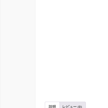
説明
レビュー (0)