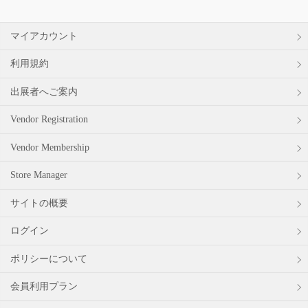
マイアカウント
利用規約
出展者へご案内
Vendor Registration
Vendor Membership
Store Manager
サイトの概要
ログイン
ポリシーについて
会員利用プラン