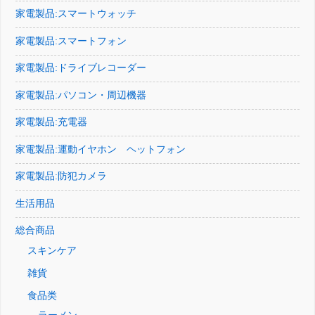
家電製品:スマートウォッチ
家電製品:スマートフォン
家電製品:ドライブレコーダー
家電製品:パソコン・周辺機器
家電製品:充電器
家電製品:運動イヤホン ヘットフォン
家電製品:防犯カメラ
生活用品
総合商品
スキンケア
雑貨
食品类