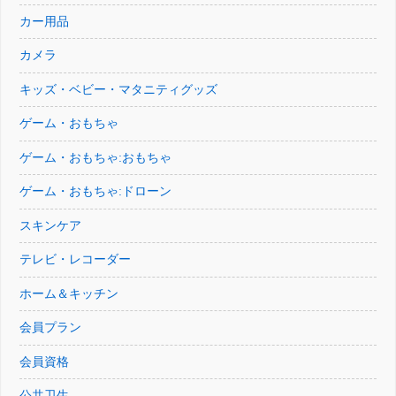
カー用品
カメラ
キッズ・ベビー・マタニティグッズ
ゲーム・おもちゃ
ゲーム・おもちゃ:おもちゃ
ゲーム・おもちゃ:ドローン
スキンケア
テレビ・レコーダー
ホーム＆キッチン
会員プラン
会員資格
公共卫生