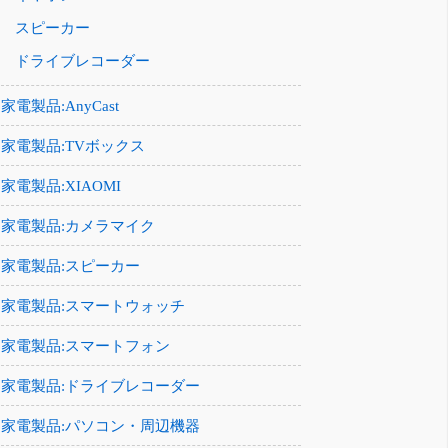
スピーカー
ドライブレコーダー
家電製品:AnyCast
家電製品:TVボックス
家電製品:XIAOMI
家電製品:カメラマイク
家電製品:スピーカー
家電製品:スマートウォッチ
家電製品:スマートフォン
家電製品:ドライブレコーダー
家電製品:パソコン・周辺機器