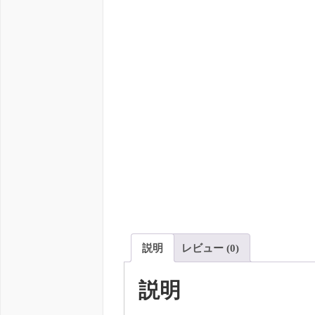
説明
レビュー (0)
説明