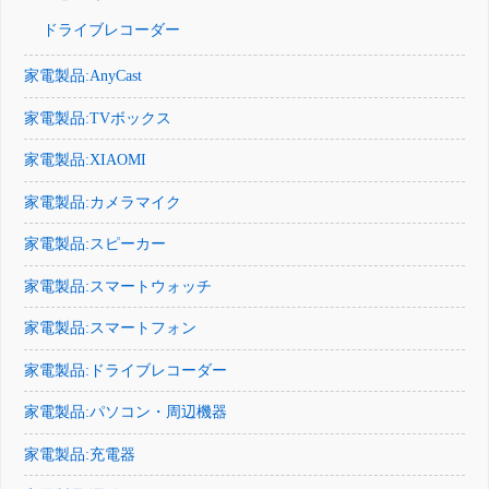
ドライブレコーダー
家電製品:AnyCast
家電製品:TVボックス
家電製品:XIAOMI
家電製品:カメラマイク
家電製品:スピーカー
家電製品:スマートウォッチ
家電製品:スマートフォン
家電製品:ドライブレコーダー
家電製品:パソコン・周辺機器
家電製品:充電器