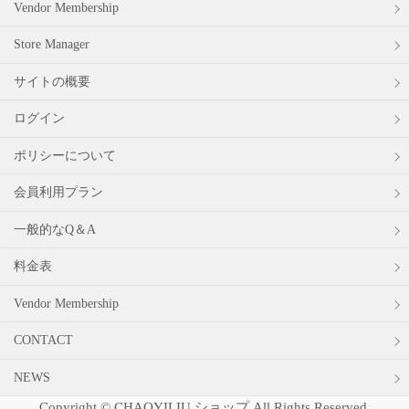
Vendor Membership
Store Manager
サイトの概要
ログイン
ポリシーについて
会員利用プラン
一般的なQ＆A
料金表
Vendor Membership
CONTACT
NEWS
Copyright © CHAOYILIU ショップ All Rights Reserved.