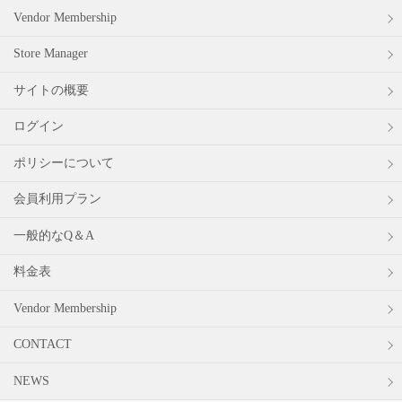
Vendor Membership
Store Manager
サイトの概要
ログイン
ポリシーについて
会員利用プラン
一般的なQ＆A
料金表
Vendor Membership
CONTACT
NEWS