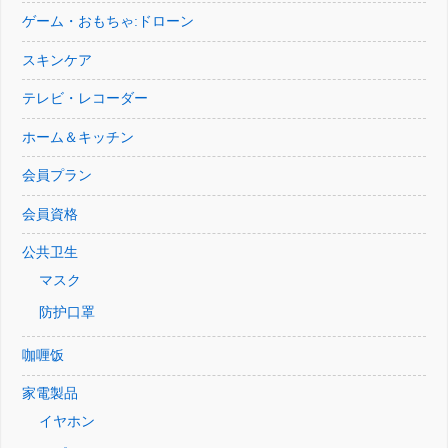
ゲーム・おもちゃ:ドローン
スキンケア
テレビ・レコーダー
ホーム＆キッチン
会員プラン
会員資格
公共卫生
マスク
防护口罩
咖喱饭
家電製品
イヤホン