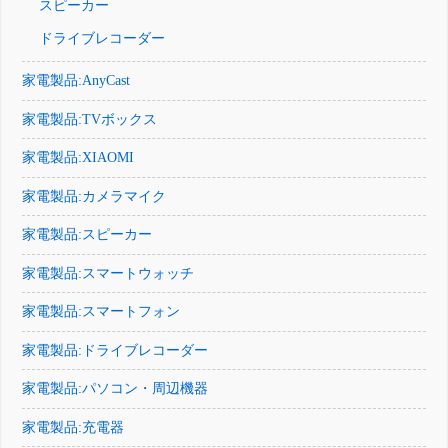
スピーカー
ドライブレコーダー
家電製品:AnyCast
家電製品:TVボックス
家電製品:XIAOMI
家電製品:カメラマイク
家電製品:スピーカー
家電製品:スマートウォッチ
家電製品:スマートフォン
家電製品:ドライブレコーダー
家電製品:パソコン・周辺機器
家電製品:充電器