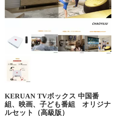
KERUAN TVボックス 中国番
組、映画、子ども番組 オリジナ
ルセット（高級版）