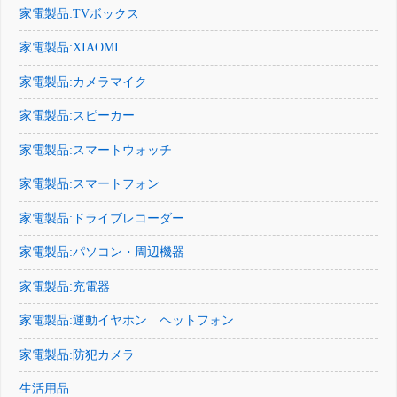
家電製品:TVボックス
家電製品:XIAOMI
家電製品:カメラマイク
家電製品:スピーカー
家電製品:スマートウォッチ
家電製品:スマートフォン
家電製品:ドライブレコーダー
家電製品:パソコン・周辺機器
家電製品:充電器
家電製品:運動イヤホン ヘットフォン
家電製品:防犯カメラ
生活用品