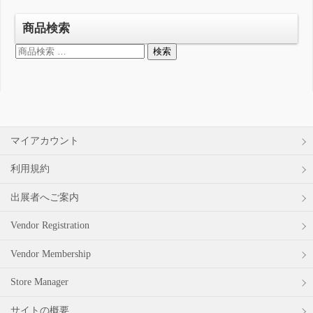
商品検索
検
検索
索
対
象:
マイアカウント
利用規約
出展者へご案内
Vendor Registration
Vendor Membership
Store Manager
サイトの概要