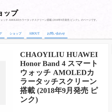
ショップ
4 スマートウォッチ AMOLEDカラータッチスクリーン搭載 (2018年9月発売 ピンク)」のページです。
グ
ショップ
ABOUT
お問い合わせ
CHAOYILIU HUAWEI
Honor Band 4 スマート
ウォッチ AMOLEDカ
ラータッチスクリーン
搭載 (2018年9月発売 ピ
ンク)