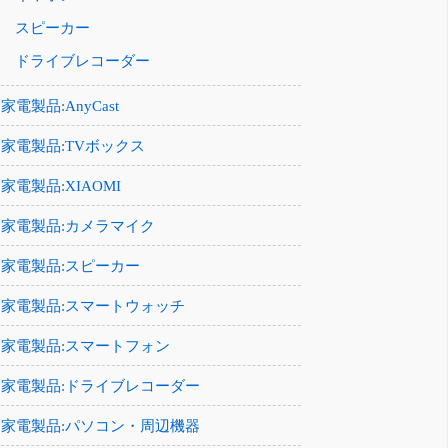
スピーカー
ドライブレコーダー
家電製品:AnyCast
家電製品:TVボックス
家電製品:XIAOMI
家電製品:カメラマイク
家電製品:スピーカー
家電製品:スマートウォッチ
家電製品:スマートフォン
家電製品:ドライブレコーダー
家電製品:パソコン・周辺機器