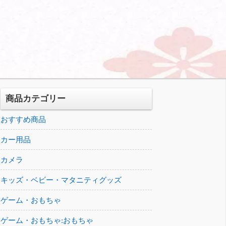
商品カテゴリー
おすすめ商品
カー用品
カメラ
キッズ・ベビー・マタニティグッズ
ゲーム・おもちゃ
ゲーム・おもちゃ:おもちゃ