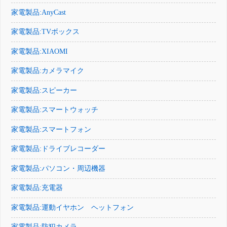
家電製品:AnyCast
家電製品:TVボックス
家電製品:XIAOMI
家電製品:カメラマイク
家電製品:スピーカー
家電製品:スマートウォッチ
家電製品:スマートフォン
家電製品:ドライブレコーダー
家電製品:パソコン・周辺機器
家電製品:充電器
家電製品:運動イヤホン ヘットフォン
家電製品:防犯カメラ