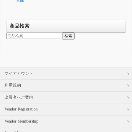
商品検索
検
検索
索
対
象:
マイアカウント
利用規約
出展者へご案内
Vendor Registration
Vendor Membership