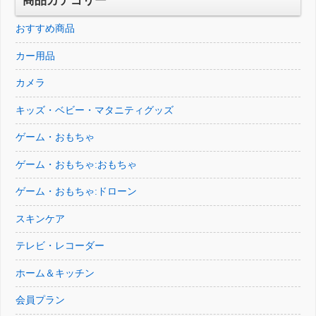
商品カテゴリー
た。
す。
おすすめ商品
カー用品
カメラ
キッズ・ベビー・マタニティグッズ
ゲーム・おもちゃ
ゲーム・おもちゃ:おもちゃ
ゲーム・おもちゃ:ドローン
スキンケア
テレビ・レコーダー
ホーム＆キッチン
会員プラン