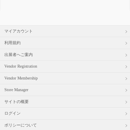
索
対
象:
マイアカウント
利用規約
出展者へご案内
Vendor Registration
Vendor Membership
Store Manager
サイトの概要
ログイン
ポリシーについて