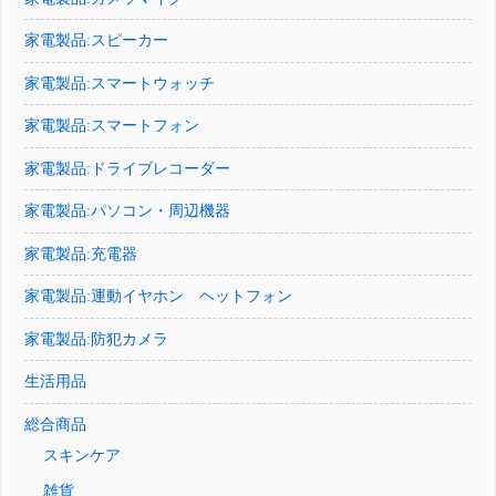
家電製品:スピーカー
家電製品:スマートウォッチ
家電製品:スマートフォン
家電製品:ドライブレコーダー
家電製品:パソコン・周辺機器
家電製品:充電器
家電製品:運動イヤホン ヘットフォン
家電製品:防犯カメラ
生活用品
総合商品
スキンケア
雑貨