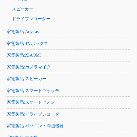
スピーカー
ドライブレコーダー
家電製品:AnyCast
家電製品:TVボックス
家電製品:XIAOMI
家電製品:カメラマイク
家電製品:スピーカー
家電製品:スマートウォッチ
家電製品:スマートフォン
家電製品:ドライブレコーダー
家電製品:パソコン・周辺機器