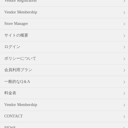
Vendor Registration
Vendor Membership
Store Manager
サイトの概要
ログイン
ポリシーについて
会員利用プラン
一般的なQ＆A
料金表
Vendor Membership
CONTACT
NEWS