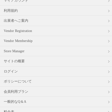
マイアカウント
利用規約
出展者へご案内
Vendor Registration
Vendor Membership
Store Manager
サイトの概要
ログイン
ポリシーについて
会員利用プラン
一般的なQ＆A
料金表