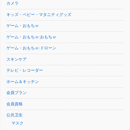
カメラ
キッズ・ベビー・マタニティグッズ
ゲーム・おもちゃ
ゲーム・おもちゃ:おもちゃ
ゲーム・おもちゃ:ドローン
スキンケア
テレビ・レコーダー
ホーム＆キッチン
会員プラン
会員資格
公共卫生
マスク