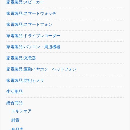
家電製品:スピーカー
家電製品:スマートウォッチ
家電製品:スマートフォン
家電製品:ドライブレコーダー
家電製品:パソコン・周辺機器
家電製品:充電器
家電製品:運動イヤホン ヘットフォン
家電製品:防犯カメラ
生活用品
総合商品
スキンケア
雑貨
食品类