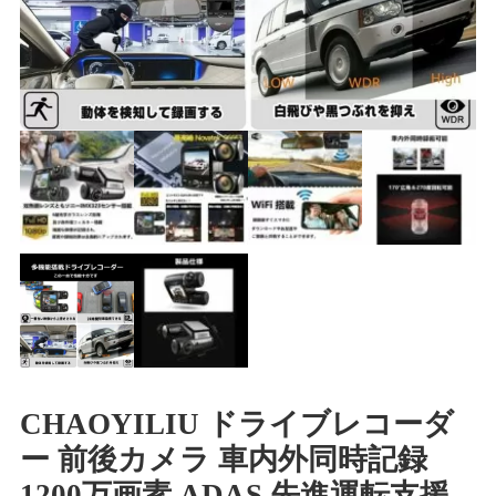
CHAOYILIU ドライブレコーダ
ー 前後カメラ 車内外同時記録
1200万画素 ADAS 先進運転支援