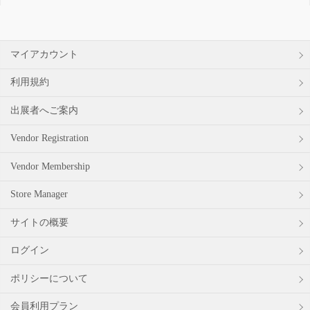
象:
マイアカウント
利用規約
出展者へご案内
Vendor Registration
Vendor Membership
Store Manager
サイトの概要
ログイン
ポリシーについて
会員利用プラン