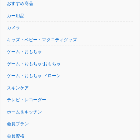
おすすめ商品
カー用品
カメラ
キッズ・ベビー・マタニティグッズ
ゲーム・おもちゃ
ゲーム・おもちゃ:おもちゃ
ゲーム・おもちゃ:ドローン
スキンケア
テレビ・レコーダー
ホーム＆キッチン
会員プラン
会員資格