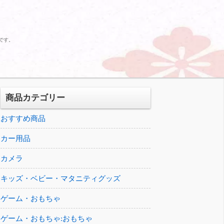
ジです。
商品カテゴリー
おすすめ商品
カー用品
カメラ
キッズ・ベビー・マタニティグッズ
ゲーム・おもちゃ
ゲーム・おもちゃ:おもちゃ