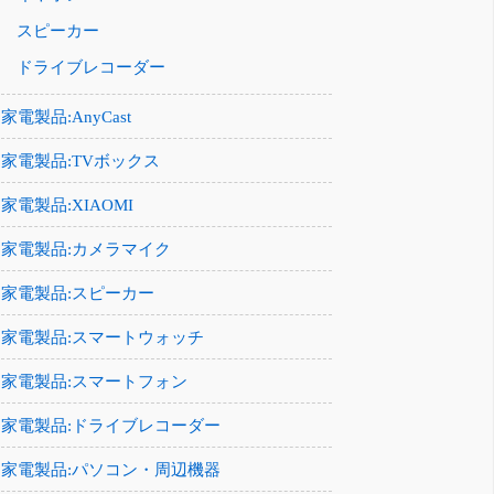
スピーカー
ドライブレコーダー
家電製品:AnyCast
家電製品:TVボックス
家電製品:XIAOMI
家電製品:カメラマイク
家電製品:スピーカー
家電製品:スマートウォッチ
家電製品:スマートフォン
家電製品:ドライブレコーダー
家電製品:パソコン・周辺機器