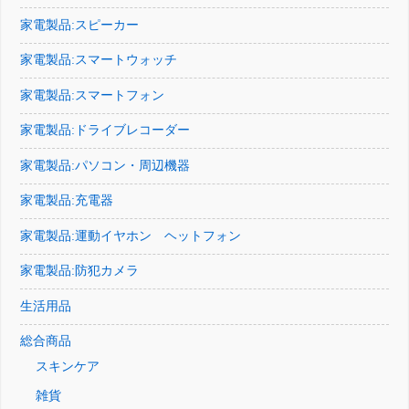
家電製品:スピーカー
家電製品:スマートウォッチ
家電製品:スマートフォン
家電製品:ドライブレコーダー
家電製品:パソコン・周辺機器
家電製品:充電器
家電製品:運動イヤホン ヘットフォン
家電製品:防犯カメラ
生活用品
総合商品
スキンケア
雑貨