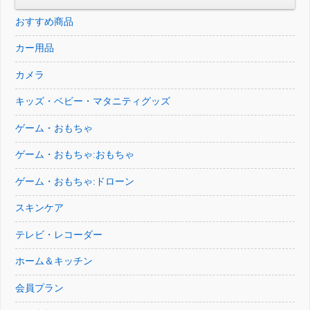
た。
す。
おすすめ商品
カー用品
カメラ
キッズ・ベビー・マタニティグッズ
ゲーム・おもちゃ
ゲーム・おもちゃ:おもちゃ
ゲーム・おもちゃ:ドローン
スキンケア
テレビ・レコーダー
ホーム＆キッチン
会員プラン