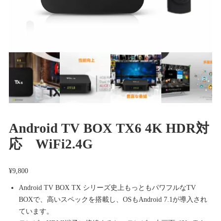
Android TV BOX TX6 4K HDR対
応 WiFi2.4G
¥
9,800
Android TV BOX TX シリーズ史上もっともパワフルなTV
BOXで、高いスペックを搭載し、OSもAndroid 7.1が導入され
ています。