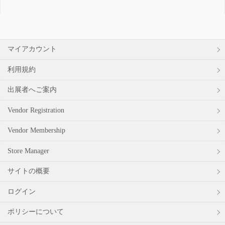
対
象:
マイアカウント
利用規約
出展者へご案内
Vendor Registration
Vendor Membership
Store Manager
サイトの概要
ログイン
ポリシーについて