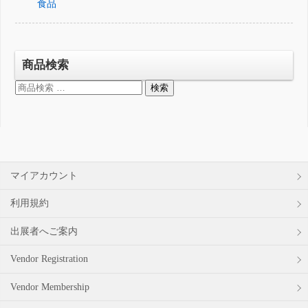
食品
商品検索
検
検索
索
対
象:
マイアカウント
利用規約
出展者へご案内
Vendor Registration
Vendor Membership