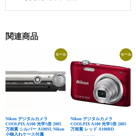
関連商品
セール
セール
Nikon デジタルカメラ
Nikon デジタルカメラ
COOLPIX A100 光学5倍 2005
COOLPIX A100 光学5倍 2005
万画素 シルバー A100SL Nikon
万画素 レッド A100RD
小物入れケース付属