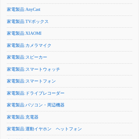
家電製品:AnyCast
家電製品:TVボックス
家電製品:XIAOMI
家電製品:カメラマイク
家電製品:スピーカー
家電製品:スマートウォッチ
家電製品:スマートフォン
家電製品:ドライブレコーダー
家電製品:パソコン・周辺機器
家電製品:充電器
家電製品:運動イヤホン ヘットフォン