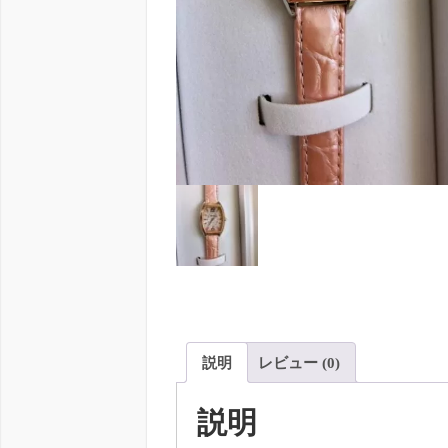
説明
レビュー (0)
説明