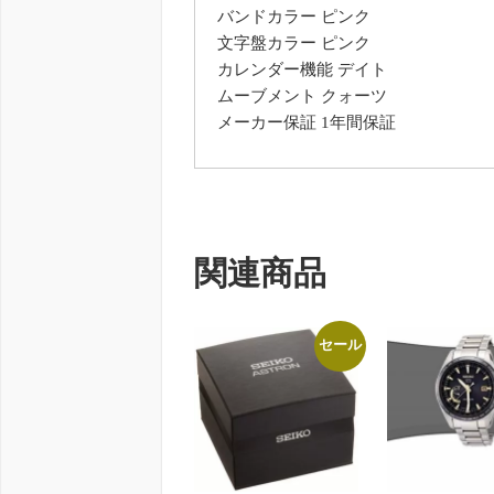
バンドカラー ピンク
文字盤カラー ピンク
カレンダー機能 デイト
ムーブメント クォーツ
メーカー保証 1年間保証
関連商品
セール