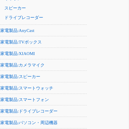
スピーカー
ドライブレコーダー
家電製品:AnyCast
家電製品:TVボックス
家電製品:XIAOMI
家電製品:カメラマイク
家電製品:スピーカー
家電製品:スマートウォッチ
家電製品:スマートフォン
家電製品:ドライブレコーダー
家電製品:パソコン・周辺機器