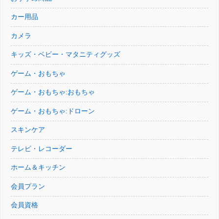
カー用品
カメラ
キッズ・ベビー・マタニティグッズ
ゲーム・おもちゃ
ゲーム・おもちゃ:おもちゃ
ゲーム・おもちゃ:ドローン
スキンケア
テレビ・レコーダー
ホーム＆キッチン
会員プラン
会員資格