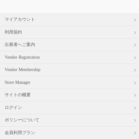
象:
マイアカウント
利用規約
出展者へご案内
Vendor Registration
Vendor Membership
Store Manager
サイトの概要
ログイン
ポリシーについて
会員利用プラン