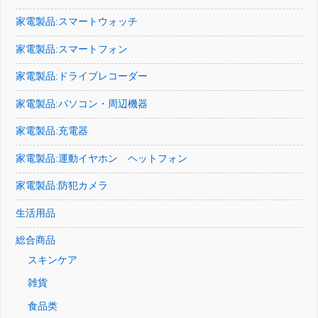
家電製品:スマートウォッチ
家電製品:スマートフォン
家電製品:ドライブレコーダー
家電製品:パソコン・周辺機器
家電製品:充電器
家電製品:運動イヤホン ヘットフォン
家電製品:防犯カメラ
生活用品
総合商品
スキンケア
雑貨
食品类