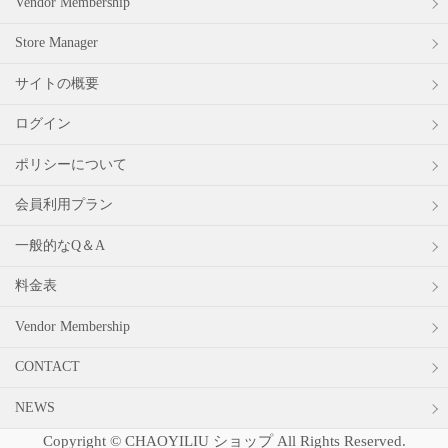
Vendor Membership
Store Manager
サイトの概要
ログイン
ポリシーについて
会員利用プラン
一般的なQ＆A
料金表
Vendor Membership
CONTACT
NEWS
Copyright © CHAOYILIU ショップ All Rights Reserved.