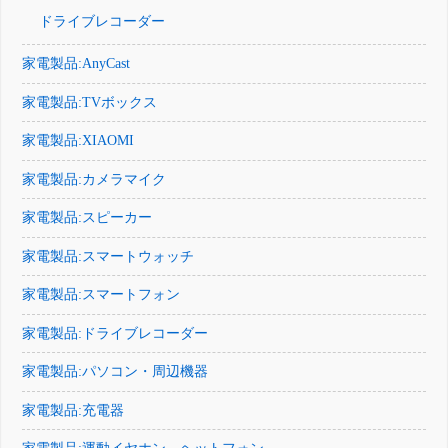
ドライブレコーダー
家電製品:AnyCast
家電製品:TVボックス
家電製品:XIAOMI
家電製品:カメラマイク
家電製品:スピーカー
家電製品:スマートウォッチ
家電製品:スマートフォン
家電製品:ドライブレコーダー
家電製品:パソコン・周辺機器
家電製品:充電器