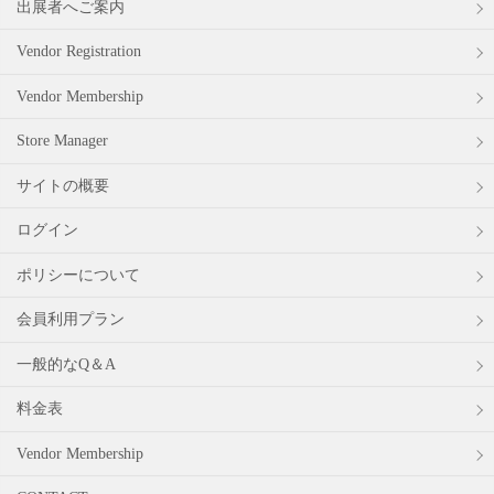
出展者へご案内
Vendor Registration
Vendor Membership
Store Manager
サイトの概要
ログイン
ポリシーについて
会員利用プラン
一般的なQ＆A
料金表
Vendor Membership