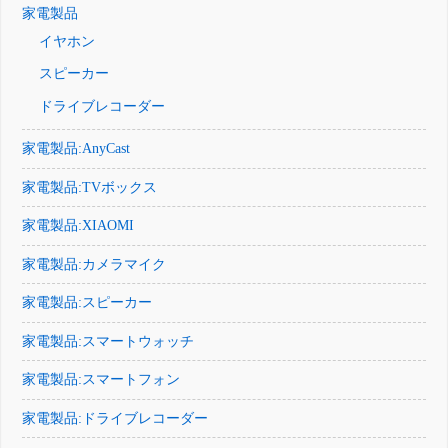
家電製品
イヤホン
スピーカー
ドライブレコーダー
家電製品:AnyCast
家電製品:TVボックス
家電製品:XIAOMI
家電製品:カメラマイク
家電製品:スピーカー
家電製品:スマートウォッチ
家電製品:スマートフォン
家電製品:ドライブレコーダー