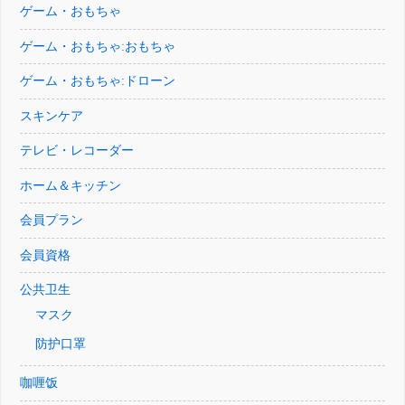
ゲーム・おもちゃ
ゲーム・おもちゃ:おもちゃ
ゲーム・おもちゃ:ドローン
スキンケア
テレビ・レコーダー
ホーム＆キッチン
会員プラン
会員資格
公共卫生
マスク
防护口罩
咖喱饭