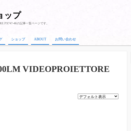
ショップ
RE PX747-4K
の記事一覧ページです。
グ
ショップ
ABOUT
お問い合わせ
500LM VIDEOPROIETTORE