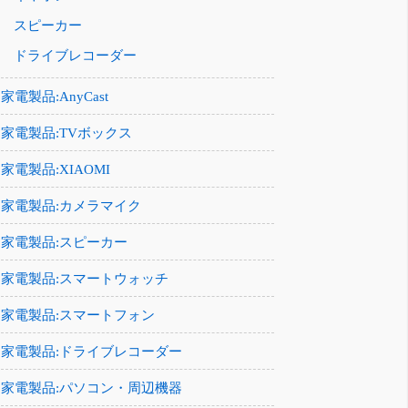
スピーカー
ドライブレコーダー
家電製品:AnyCast
家電製品:TVボックス
家電製品:XIAOMI
家電製品:カメラマイク
家電製品:スピーカー
家電製品:スマートウォッチ
家電製品:スマートフォン
家電製品:ドライブレコーダー
家電製品:パソコン・周辺機器