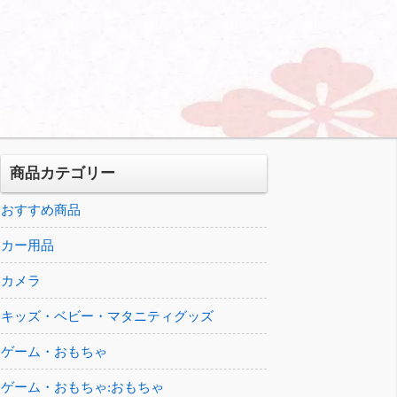
商品カテゴリー
おすすめ商品
カー用品
カメラ
キッズ・ベビー・マタニティグッズ
ゲーム・おもちゃ
ゲーム・おもちゃ:おもちゃ