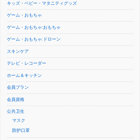
キッズ・ベビー・マタニティグッズ
ゲーム・おもちゃ
ゲーム・おもちゃ:おもちゃ
ゲーム・おもちゃ:ドローン
スキンケア
テレビ・レコーダー
ホーム＆キッチン
会員プラン
会員資格
公共卫生
マスク
防护口罩