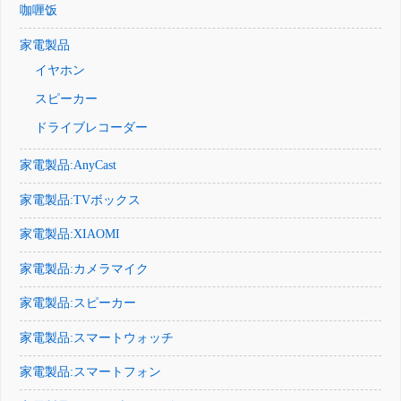
咖喱饭
家電製品
イヤホン
スピーカー
ドライブレコーダー
家電製品:AnyCast
家電製品:TVボックス
家電製品:XIAOMI
家電製品:カメラマイク
家電製品:スピーカー
家電製品:スマートウォッチ
家電製品:スマートフォン