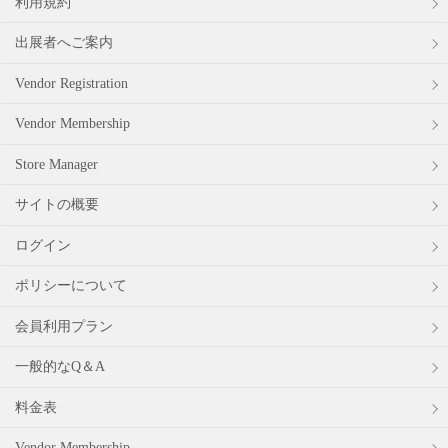
利用規約
出展者へご案内
Vendor Registration
Vendor Membership
Store Manager
サイトの概要
ログイン
ポリシーについて
会員利用プラン
一般的なQ＆A
料金表
Vendor Membership