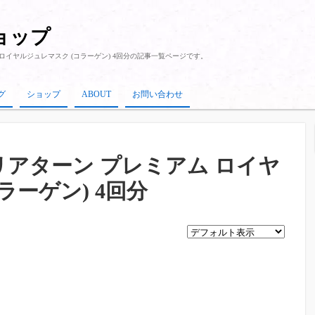
ショップ
 ロイヤルジュレマスク (コラーゲン) 4回分
の記事一覧ページです。
グ
ショップ
ABOUT
お問い合わせ
クリアターン プレミアム ロイヤ
ラーゲン) 4回分