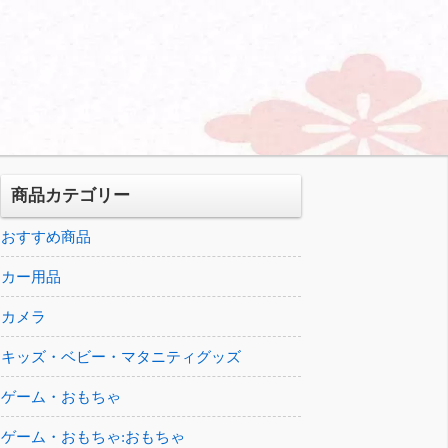
商品カテゴリー
おすすめ商品
カー用品
カメラ
キッズ・ベビー・マタニティグッズ
ゲーム・おもちゃ
ゲーム・おもちゃ:おもちゃ