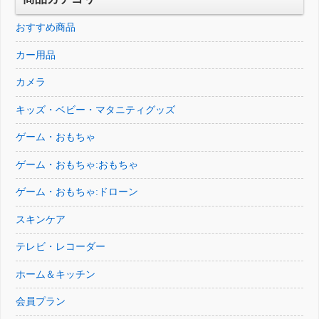
おすすめ商品
カー用品
カメラ
キッズ・ベビー・マタニティグッズ
ゲーム・おもちゃ
ゲーム・おもちゃ:おもちゃ
ゲーム・おもちゃ:ドローン
スキンケア
テレビ・レコーダー
ホーム＆キッチン
会員プラン