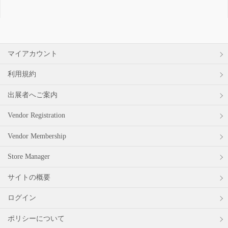
索
対
象:
マイアカウント
利用規約
出展者へご案内
Vendor Registration
Vendor Membership
Store Manager
サイトの概要
ログイン
ポリシーについて