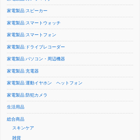
家電製品:スピーカー
家電製品:スマートウォッチ
家電製品:スマートフォン
家電製品:ドライブレコーダー
家電製品:パソコン・周辺機器
家電製品:充電器
家電製品:運動イヤホン ヘットフォン
家電製品:防犯カメラ
生活用品
総合商品
スキンケア
雑貨