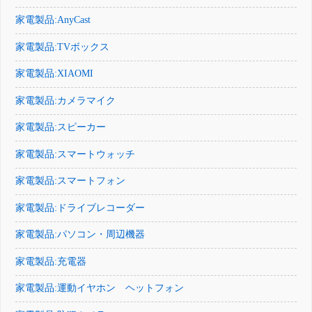
家電製品:AnyCast
家電製品:TVボックス
家電製品:XIAOMI
家電製品:カメラマイク
家電製品:スピーカー
家電製品:スマートウォッチ
家電製品:スマートフォン
家電製品:ドライブレコーダー
家電製品:パソコン・周辺機器
家電製品:充電器
家電製品:運動イヤホン ヘットフォン