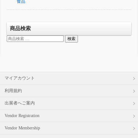
食品
商品検索
検
検索
索
対
象:
マイアカウント
利用規約
出展者へご案内
Vendor Registration
Vendor Membership