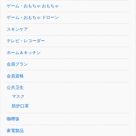
ゲーム・おもちゃ:おもちゃ
ゲーム・おもちゃ:ドローン
スキンケア
テレビ・レコーダー
ホーム＆キッチン
会員プラン
会員資格
公共卫生
マスク
防护口罩
咖喱饭
家電製品