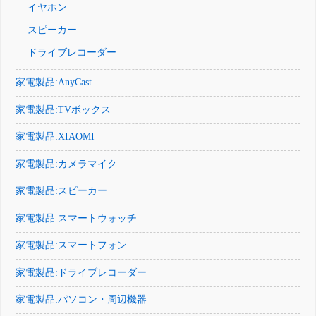
イヤホン
スピーカー
ドライブレコーダー
家電製品:AnyCast
家電製品:TVボックス
家電製品:XIAOMI
家電製品:カメラマイク
家電製品:スピーカー
家電製品:スマートウォッチ
家電製品:スマートフォン
家電製品:ドライブレコーダー
家電製品:パソコン・周辺機器