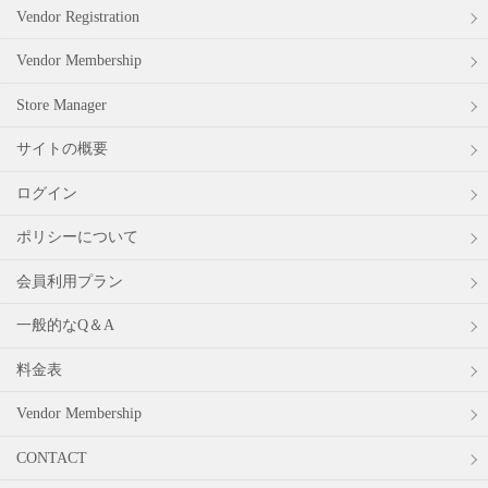
Vendor Registration
Vendor Membership
Store Manager
サイトの概要
ログイン
ポリシーについて
会員利用プラン
一般的なQ＆A
料金表
Vendor Membership
CONTACT