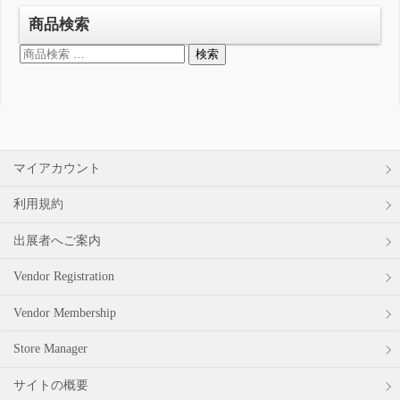
商品検索
検
検索
索
対
象:
マイアカウント
利用規約
出展者へご案内
Vendor Registration
Vendor Membership
Store Manager
サイトの概要