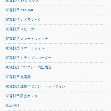
家電製品:TVボックス
家電製品:XIAOMI
家電製品:カメラマイク
家電製品:スピーカー
家電製品:スマートウォッチ
家電製品:スマートフォン
家電製品:ドライブレコーダー
家電製品:パソコン・周辺機器
家電製品:充電器
家電製品:運動イヤホン ヘットフォン
家電製品:防犯カメラ
生活用品