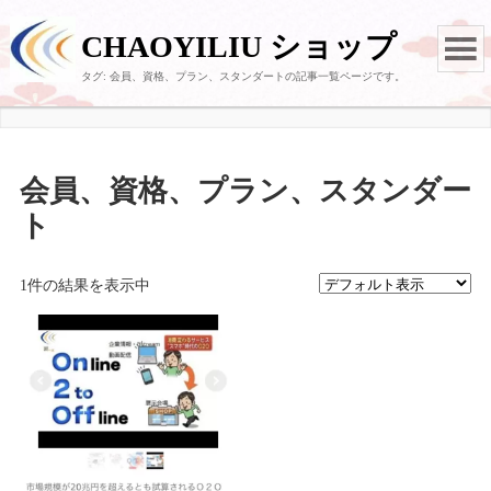
CHAOYILIU ショップ
タグ:
会員、資格、プラン、スタンダート
の記事一覧ページです。
会員、資格、プラン、スタンダー
ト
1件の結果を表示中