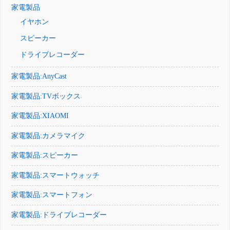
家電製品
イヤホン
スピーカー
ドライブレコーダー
家電製品:AnyCast
家電製品:TVボックス
家電製品:XIAOMI
家電製品:カメラマイク
家電製品:スピーカー
家電製品:スマートウォッチ
家電製品:スマートフォン
家電製品:ドライブレコーダー