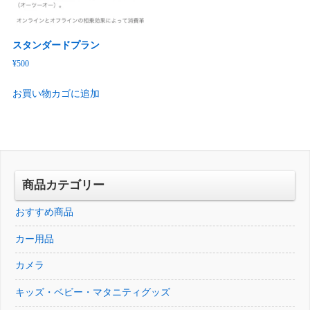
スタンダードプラン
¥
500
お買い物カゴに追加
商品カテゴリー
おすすめ商品
カー用品
カメラ
キッズ・ベビー・マタニティグッズ