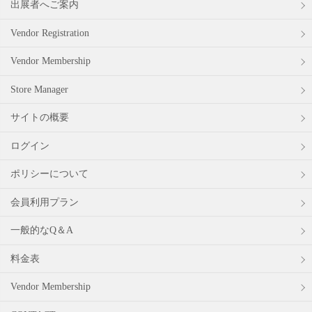
出展者へご案内
Vendor Registration
Vendor Membership
Store Manager
サイトの概要
ログイン
ポリシーについて
会員利用プラン
一般的なQ＆A
料金表
Vendor Membership