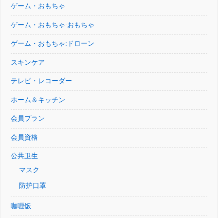
ゲーム・おもちゃ
ゲーム・おもちゃ:おもちゃ
ゲーム・おもちゃ:ドローン
スキンケア
テレビ・レコーダー
ホーム＆キッチン
会員プラン
会員資格
公共卫生
マスク
防护口罩
咖喱饭