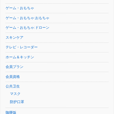
ゲーム・おもちゃ
ゲーム・おもちゃ:おもちゃ
ゲーム・おもちゃ:ドローン
スキンケア
テレビ・レコーダー
ホーム＆キッチン
会員プラン
会員資格
公共卫生
マスク
防护口罩
咖喱饭