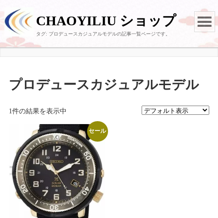
CHAOYILIU ショップ
タグ:
プロデュースカジュアルモデル
の記事一覧ページです。
プロデュースカジュアルモデル
1件の結果を表示中
セール