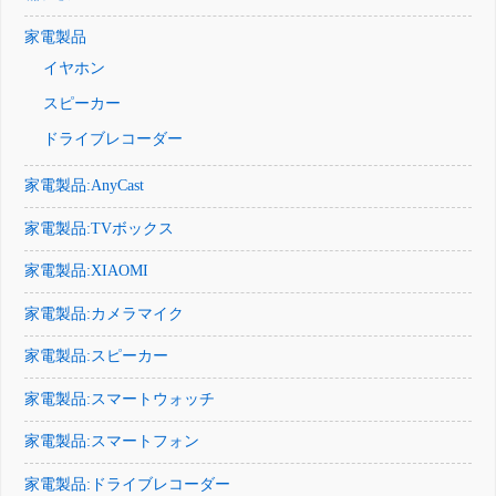
家電製品
イヤホン
スピーカー
ドライブレコーダー
家電製品:AnyCast
家電製品:TVボックス
家電製品:XIAOMI
家電製品:カメラマイク
家電製品:スピーカー
家電製品:スマートウォッチ
家電製品:スマートフォン
家電製品:ドライブレコーダー