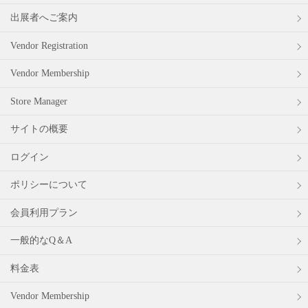
出展者へご案内
Vendor Registration
Vendor Membership
Store Manager
サイトの概要
ログイン
ポリシーについて
会員利用プラン
一般的なQ＆A
料金表
Vendor Membership