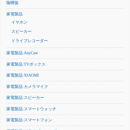
咖喱饭
家電製品
イヤホン
スピーカー
ドライブレコーダー
家電製品:AnyCast
家電製品:TVボックス
家電製品:XIAOMI
家電製品:カメラマイク
家電製品:スピーカー
家電製品:スマートウォッチ
家電製品:スマートフォン