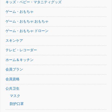
キッズ・ベビー・マタニティグッズ
ゲーム・おもちゃ
ゲーム・おもちゃ:おもちゃ
ゲーム・おもちゃ:ドローン
スキンケア
テレビ・レコーダー
ホーム＆キッチン
会員プラン
会員資格
公共卫生
マスク
防护口罩