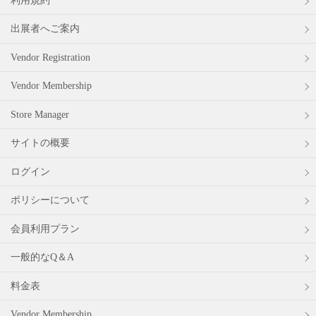
利用規約
出展者へご案内
Vendor Registration
Vendor Membership
Store Manager
サイトの概要
ログイン
ポリシーについて
会員利用プラン
一般的なQ＆A
料金表
Vendor Membership