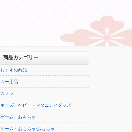
商品カテゴリー
おすすめ商品
カー用品
カメラ
キッズ・ベビー・マタニティグッズ
ゲーム・おもちゃ
ゲーム・おもちゃ:おもちゃ