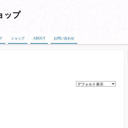
ショップ
グ
ショップ
ABOUT
お問い合わせ