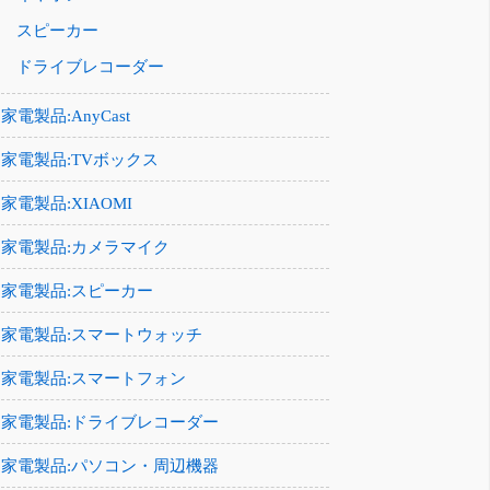
スピーカー
ドライブレコーダー
家電製品:AnyCast
家電製品:TVボックス
家電製品:XIAOMI
家電製品:カメラマイク
家電製品:スピーカー
家電製品:スマートウォッチ
家電製品:スマートフォン
家電製品:ドライブレコーダー
家電製品:パソコン・周辺機器