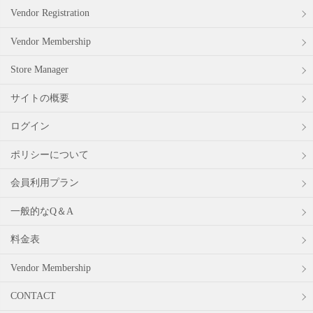
Vendor Registration
Vendor Membership
Store Manager
サイトの概要
ログイン
ポリシーについて
会員利用プラン
一般的なQ＆A
料金表
Vendor Membership
CONTACT