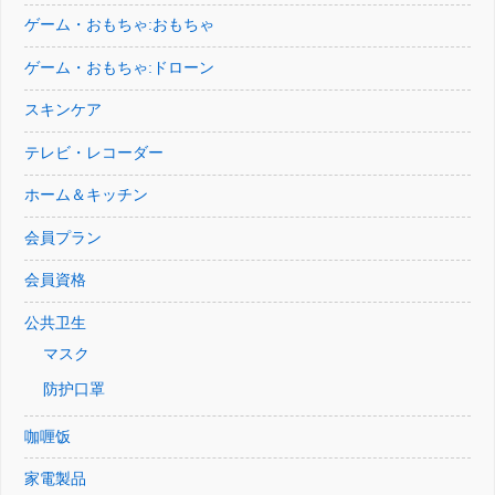
ゲーム・おもちゃ:おもちゃ
ゲーム・おもちゃ:ドローン
スキンケア
テレビ・レコーダー
ホーム＆キッチン
会員プラン
会員資格
公共卫生
マスク
防护口罩
咖喱饭
家電製品