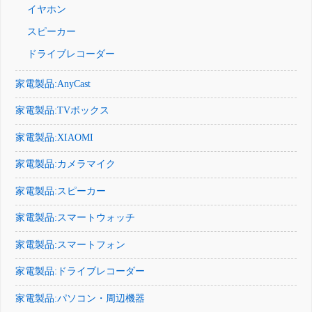
イヤホン
スピーカー
ドライブレコーダー
家電製品:AnyCast
家電製品:TVボックス
家電製品:XIAOMI
家電製品:カメラマイク
家電製品:スピーカー
家電製品:スマートウォッチ
家電製品:スマートフォン
家電製品:ドライブレコーダー
家電製品:パソコン・周辺機器