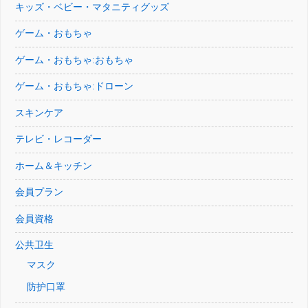
キッズ・ベビー・マタニティグッズ
ゲーム・おもちゃ
ゲーム・おもちゃ:おもちゃ
ゲーム・おもちゃ:ドローン
スキンケア
テレビ・レコーダー
ホーム＆キッチン
会員プラン
会員資格
公共卫生
マスク
防护口罩