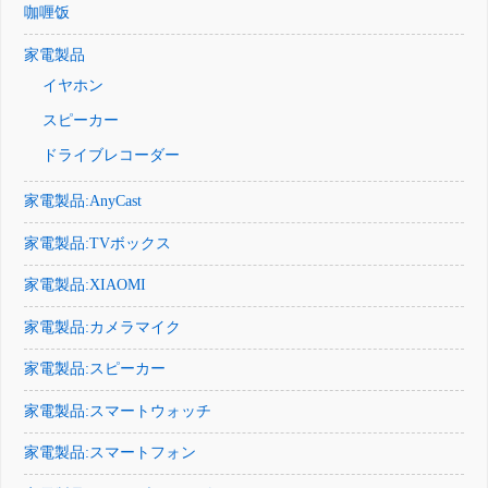
咖喱饭
家電製品
イヤホン
スピーカー
ドライブレコーダー
家電製品:AnyCast
家電製品:TVボックス
家電製品:XIAOMI
家電製品:カメラマイク
家電製品:スピーカー
家電製品:スマートウォッチ
家電製品:スマートフォン