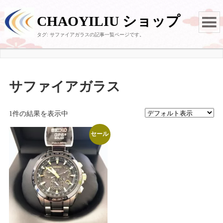
CHAOYILIU ショップ
タグ:
サファイアガラス
の記事一覧ページです。
サファイアガラス
1件の結果を表示中
セール