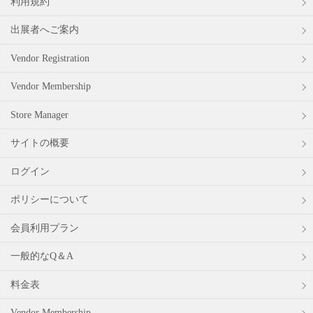
利用規約
出展者へご案内
Vendor Registration
Vendor Membership
Store Manager
サイトの概要
ログイン
ポリシーについて
会員利用プラン
一般的なQ＆A
料金表
Vendor Membership