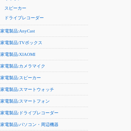
スピーカー
ドライブレコーダー
家電製品:AnyCast
家電製品:TVボックス
家電製品:XIAOMI
家電製品:カメラマイク
家電製品:スピーカー
家電製品:スマートウォッチ
家電製品:スマートフォン
家電製品:ドライブレコーダー
家電製品:パソコン・周辺機器