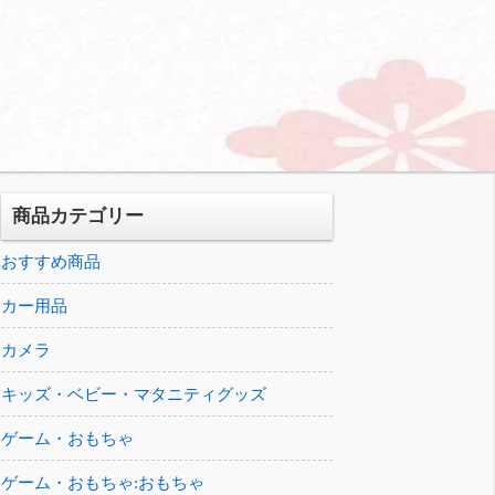
商品カテゴリー
おすすめ商品
カー用品
カメラ
キッズ・ベビー・マタニティグッズ
ゲーム・おもちゃ
ゲーム・おもちゃ:おもちゃ