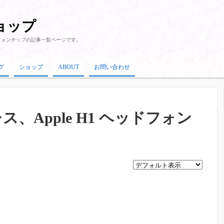
ショップ
ドフォンチップ
の記事一覧ページです。
グ
ショップ
ABOUT
お問い合わせ
、Apple H1 ヘッドフォン