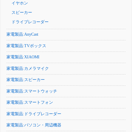
イヤホン
スピーカー
ドライブレコーダー
家電製品:AnyCast
家電製品:TVボックス
家電製品:XIAOMI
家電製品:カメラマイク
家電製品:スピーカー
家電製品:スマートウォッチ
家電製品:スマートフォン
家電製品:ドライブレコーダー
家電製品:パソコン・周辺機器