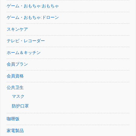
ゲーム・おもちゃ:おもちゃ
ゲーム・おもちゃ:ドローン
スキンケア
テレビ・レコーダー
ホーム＆キッチン
会員プラン
会員資格
公共卫生
マスク
防护口罩
咖喱饭
家電製品