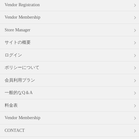
Vendor Registration
Vendor Membership
Store Manager
サイトの概要
ログイン
ポリシーについて
会員利用プラン
一般的なQ＆A
料金表
Vendor Membership
CONTACT