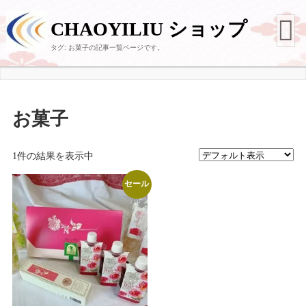
CHAOYILIU ショップ
タグ:
お菓子
の記事一覧ページです。
お菓子
1件の結果を表示中
セール