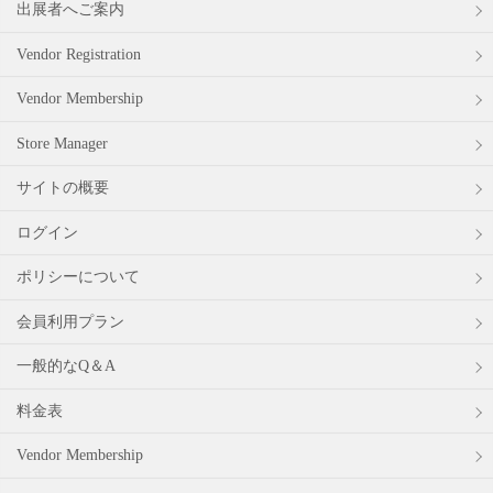
出展者へご案内
Vendor Registration
Vendor Membership
Store Manager
サイトの概要
ログイン
ポリシーについて
会員利用プラン
一般的なQ＆A
料金表
Vendor Membership