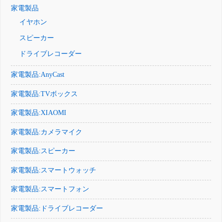
家電製品
イヤホン
スピーカー
ドライブレコーダー
家電製品:AnyCast
家電製品:TVボックス
家電製品:XIAOMI
家電製品:カメラマイク
家電製品:スピーカー
家電製品:スマートウォッチ
家電製品:スマートフォン
家電製品:ドライブレコーダー