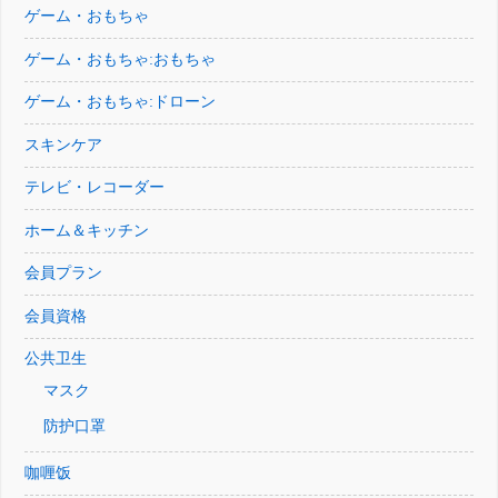
ゲーム・おもちゃ
ゲーム・おもちゃ:おもちゃ
ゲーム・おもちゃ:ドローン
スキンケア
テレビ・レコーダー
ホーム＆キッチン
会員プラン
会員資格
公共卫生
マスク
防护口罩
咖喱饭