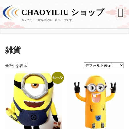
CHAOYILIU ショップ
カテゴリー:
雑貨
の記事一覧ページです。
雑貨
全2件を表示
セール