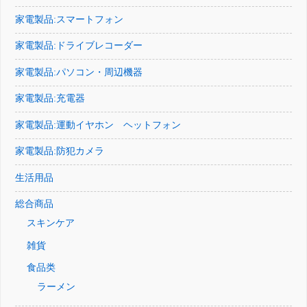
家電製品:スマートフォン
家電製品:ドライブレコーダー
家電製品:パソコン・周辺機器
家電製品:充電器
家電製品:運動イヤホン ヘットフォン
家電製品:防犯カメラ
生活用品
総合商品
スキンケア
雑貨
食品类
ラーメン