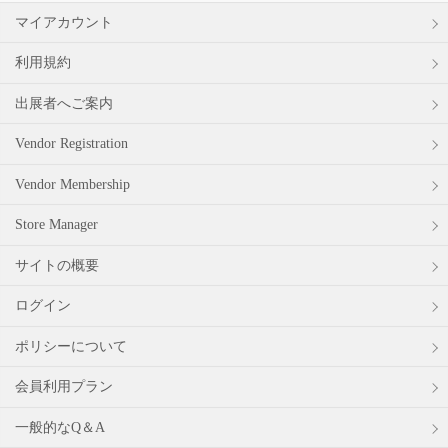
マイアカウント
利用規約
出展者へご案内
Vendor Registration
Vendor Membership
Store Manager
サイトの概要
ログイン
ポリシーについて
会員利用プラン
一般的なQ＆A