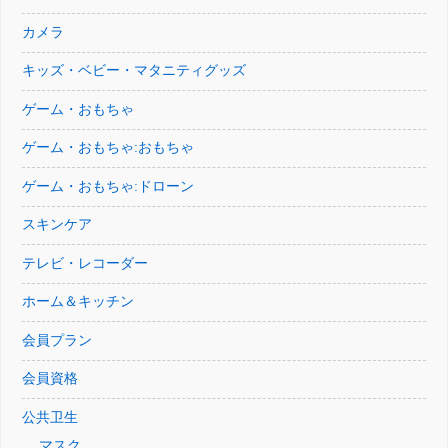
カメラ
キッズ・ベビー・マタニティグッズ
ゲーム・おもちゃ
ゲーム・おもちゃ:おもちゃ
ゲーム・おもちゃ:ドローン
スキンケア
テレビ・レコーダー
ホーム＆キッチン
会員プラン
会員資格
公共卫生
マスク