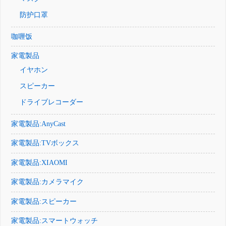
防护口罩
咖喱饭
家電製品
イヤホン
スピーカー
ドライブレコーダー
家電製品:AnyCast
家電製品:TVボックス
家電製品:XIAOMI
家電製品:カメラマイク
家電製品:スピーカー
家電製品:スマートウォッチ