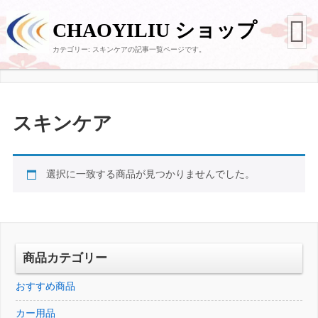
CHAOYILIU ショップ
カテゴリー:
スキンケア
の記事一覧ページです。
スキンケア
選択に一致する商品が見つかりませんでした。
商品カテゴリー
おすすめ商品
カー用品