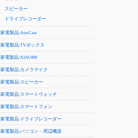
スピーカー
ドライブレコーダー
家電製品:AnyCast
家電製品:TVボックス
家電製品:XIAOMI
家電製品:カメラマイク
家電製品:スピーカー
家電製品:スマートウォッチ
家電製品:スマートフォン
家電製品:ドライブレコーダー
家電製品:パソコン・周辺機器