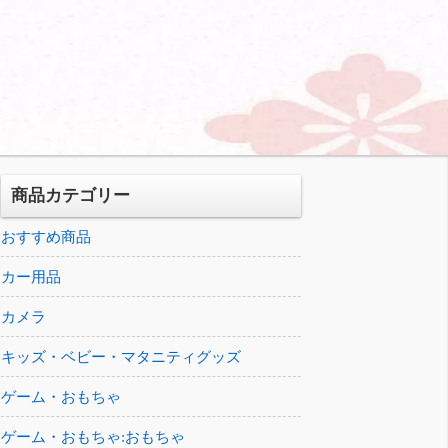
商品カテゴリー
おすすめ商品
カー用品
カメラ
キッズ・ベビー・マタニティグッズ
ゲーム・おもちゃ
ゲーム・おもちゃ:おもちゃ