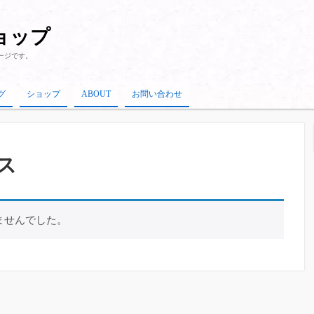
ショップ
ージです。
グ
ショップ
ABOUT
お問い合わせ
ス
ませんでした。