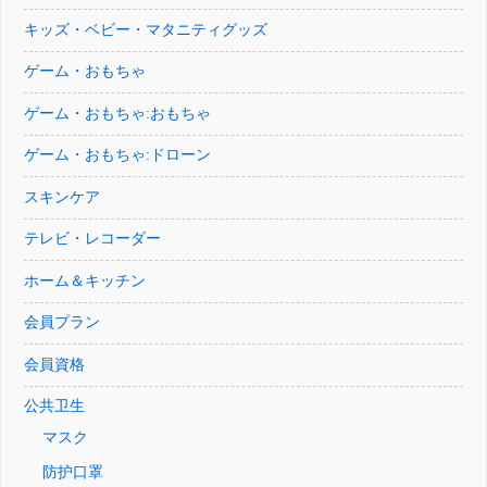
キッズ・ベビー・マタニティグッズ
ゲーム・おもちゃ
ゲーム・おもちゃ:おもちゃ
ゲーム・おもちゃ:ドローン
スキンケア
テレビ・レコーダー
ホーム＆キッチン
会員プラン
会員資格
公共卫生
マスク
防护口罩