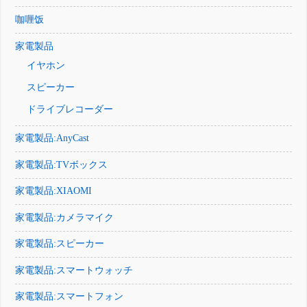
咖喱饭
家電製品
イヤホン
スピーカー
ドライブレコーダー
家電製品:AnyCast
家電製品:TVボックス
家電製品:XIAOMI
家電製品:カメラマイク
家電製品:スピーカー
家電製品:スマートウォッチ
家電製品:スマートフォン