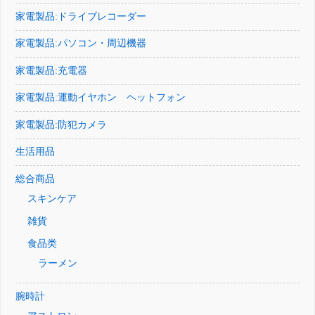
家電製品:ドライブレコーダー
家電製品:パソコン・周辺機器
家電製品:充電器
家電製品:運動イヤホン ヘットフォン
家電製品:防犯カメラ
生活用品
総合商品
スキンケア
雑貨
食品类
ラーメン
腕時計