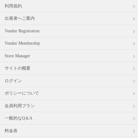
利用規約
出展者へご案内
Vendor Registration
Vendor Membership
Store Manager
サイトの概要
ログイン
ポリシーについて
会員利用プラン
一般的なQ＆A
料金表