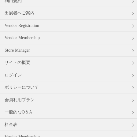
利用規約
出展者へご案内
Vendor Registration
Vendor Membership
Store Manager
サイトの概要
ログイン
ポリシーについて
会員利用プラン
一般的なQ＆A
料金表
Vendor Membership