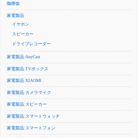
咖喱饭
家電製品
イヤホン
スピーカー
ドライブレコーダー
家電製品:AnyCast
家電製品:TVボックス
家電製品:XIAOMI
家電製品:カメラマイク
家電製品:スピーカー
家電製品:スマートウォッチ
家電製品:スマートフォン