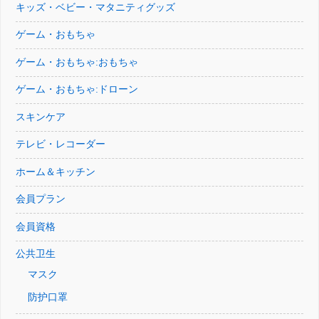
キッズ・ベビー・マタニティグッズ
ゲーム・おもちゃ
ゲーム・おもちゃ:おもちゃ
ゲーム・おもちゃ:ドローン
スキンケア
テレビ・レコーダー
ホーム＆キッチン
会員プラン
会員資格
公共卫生
マスク
防护口罩