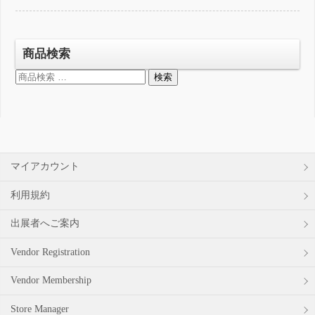
商品検索
検
検索
索
対
象:
マイアカウント
利用規約
出展者へご案内
Vendor Registration
Vendor Membership
Store Manager