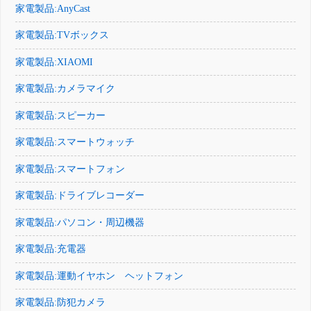
家電製品:AnyCast
家電製品:TVボックス
家電製品:XIAOMI
家電製品:カメラマイク
家電製品:スピーカー
家電製品:スマートウォッチ
家電製品:スマートフォン
家電製品:ドライブレコーダー
家電製品:パソコン・周辺機器
家電製品:充電器
家電製品:運動イヤホン ヘットフォン
家電製品:防犯カメラ