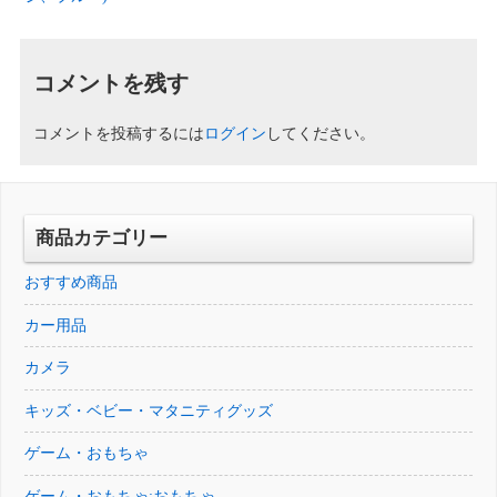
コメントを残す
コメントを投稿するには
ログイン
してください。
商品カテゴリー
おすすめ商品
カー用品
カメラ
キッズ・ベビー・マタニティグッズ
ゲーム・おもちゃ
ゲーム・おもちゃ:おもちゃ