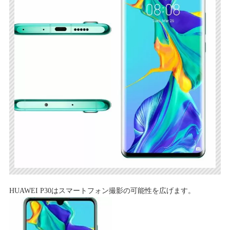
HUAWEI P30はスマートフォン撮影の可能性を広げます。