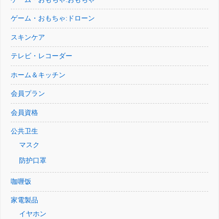
ゲーム・おもちゃ:ドローン
スキンケア
テレビ・レコーダー
ホーム＆キッチン
会員プラン
会員資格
公共卫生
マスク
防护口罩
咖喱饭
家電製品
イヤホン