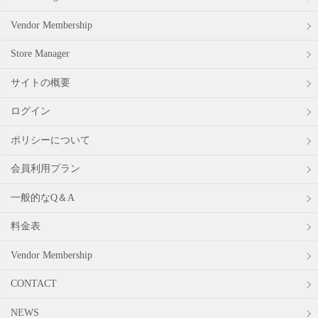
Vendor Membership
Store Manager
サイトの概要
ログイン
ポリシーについて
会員利用プラン
一般的なQ＆A
料金表
Vendor Membership
CONTACT
NEWS