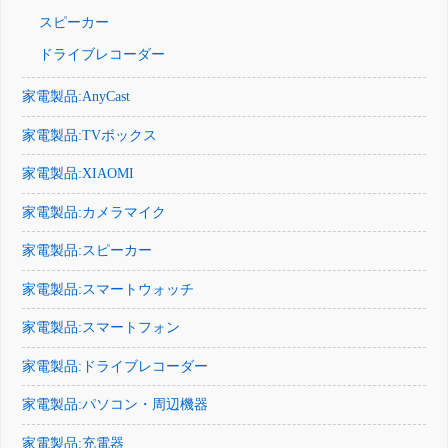
スピーカー
ドライブレコーダー
家電製品:AnyCast
家電製品:TVボックス
家電製品:XIAOMI
家電製品:カメラマイク
家電製品:スピーカー
家電製品:スマートウォッチ
家電製品:スマートフォン
家電製品:ドライブレコーダー
家電製品:パソコン・周辺機器
家電製品:充電器