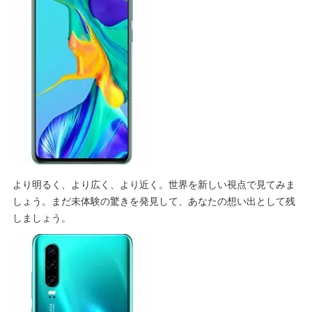
より明るく、より広く、より近く。世界を新しい視点で見てみま
しょう。まだ未体験の驚きを発見して、あなたの想い出として残
しましょう。