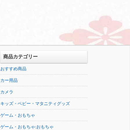
商品カテゴリー
おすすめ商品
カー用品
カメラ
キッズ・ベビー・マタニティグッズ
ゲーム・おもちゃ
ゲーム・おもちゃ:おもちゃ