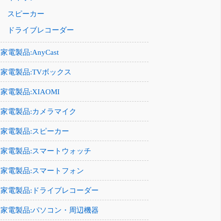
スピーカー
ドライブレコーダー
家電製品:AnyCast
家電製品:TVボックス
家電製品:XIAOMI
家電製品:カメラマイク
家電製品:スピーカー
家電製品:スマートウォッチ
家電製品:スマートフォン
家電製品:ドライブレコーダー
家電製品:パソコン・周辺機器