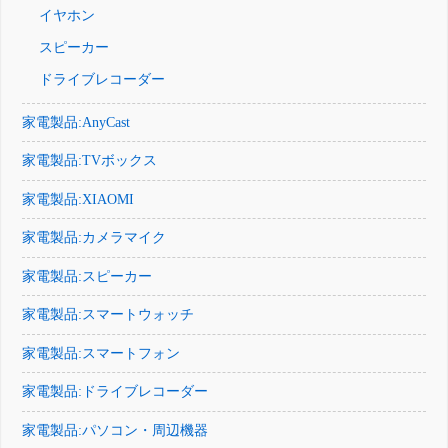
イヤホン
スピーカー
ドライブレコーダー
家電製品:AnyCast
家電製品:TVボックス
家電製品:XIAOMI
家電製品:カメラマイク
家電製品:スピーカー
家電製品:スマートウォッチ
家電製品:スマートフォン
家電製品:ドライブレコーダー
家電製品:パソコン・周辺機器