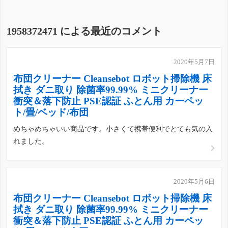
1958372471 による最近のコメント
2020年5月7日
布団クリーナー Cleansebot ロボット掃除機 床
拭き ダニ取り 除菌率99.99% ミニクリーナー
衝突＆落下防止 PSE認証 ふとん用 カーペッ
ト/畳/ベッド/布団
めちゃめちゃいい商品です。小さくて携帯便利でとても気の入
れました。
2020年5月6日
布団クリーナー Cleansebot ロボット掃除機 床
拭き ダニ取り 除菌率99.99% ミニクリーナー
衝突＆落下防止 PSE認証 ふとん用 カーペッ