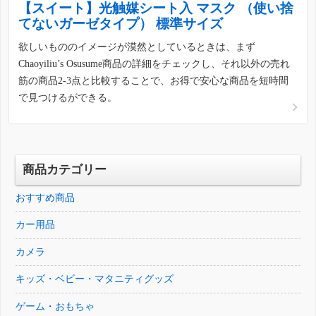
【スイート】光触媒シート入 マスク （使い捨
てないガーゼタイプ） 標準サイズ
欲しいもののイメージが漠然としているときは、まず
Chaoyiliu’s Osusume商品の詳細をチェックし、それ以外の売れ
筋の商品2-3点と比較することで、お得で安心な商品を短時間
で見つけるができる。
商品カテゴリー
おすすめ商品
カー用品
カメラ
キッズ・ベビー・マタニティグッズ
ゲーム・おもちゃ