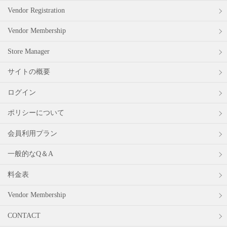
Vendor Registration
Vendor Membership
Store Manager
サイトの概要
ログイン
ポリシーについて
会員利用プラン
一般的なQ＆A
料金表
Vendor Membership
CONTACT