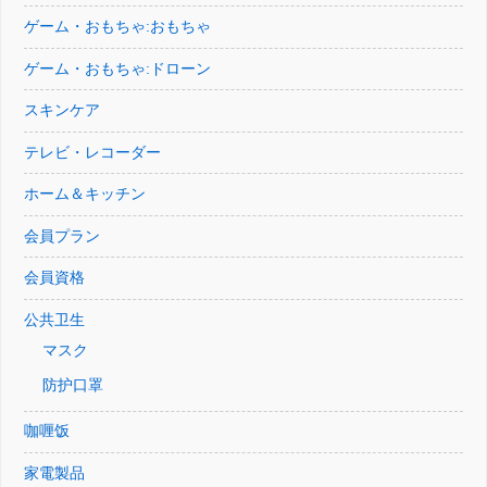
ゲーム・おもちゃ:おもちゃ
ゲーム・おもちゃ:ドローン
スキンケア
テレビ・レコーダー
ホーム＆キッチン
会員プラン
会員資格
公共卫生
マスク
防护口罩
咖喱饭
家電製品